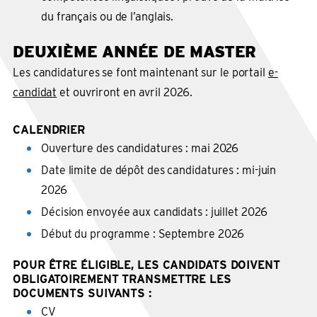
du français ou de l’anglais.
DEUXIÈME ANNÉE DE MASTER
Les candidatures se font maintenant sur le portail
e-
candidat
et ouvriront en avril 2026.
CALENDRIER
Ouverture des candidatures : mai 2026
Date limite de dépôt des candidatures : mi-juin
2026
Décision envoyée aux candidats : juillet 2026
Début du programme : Septembre 2026
POUR ÊTRE ÉLIGIBLE, LES CANDIDATS DOIVENT
OBLIGATOIREMENT TRANSMETTRE LES
DOCUMENTS SUIVANTS :
CV