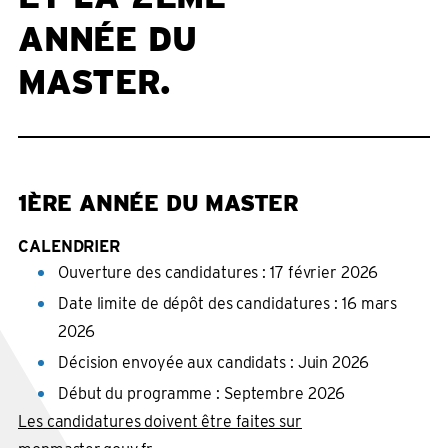
ANNÉE DU
MASTER.
1ÈRE ANNÉE DU MASTER
CALENDRIER
Ouverture des candidatures : 17 février 2026
Date limite de dépôt des candidatures : 16 mars
2026
Décision envoyée aux candidats : Juin 2026
Début du programme : Septembre 2026
Les candidatures doivent être faites sur