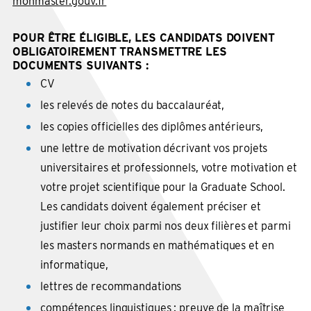
monmaster.gouv.fr
POUR ÊTRE ÉLIGIBLE, LES CANDIDATS DOIVENT
OBLIGATOIREMENT TRANSMETTRE LES
DOCUMENTS SUIVANTS :
CV
les relevés de notes du baccalauréat,
les copies officielles des diplômes antérieurs,
une lettre de motivation décrivant vos projets
universitaires et professionnels, votre motivation et
votre projet scientifique pour la Graduate School.
Les candidats doivent également préciser et
justifier leur choix parmi nos deux filières et parmi
les masters normands en mathématiques et en
informatique,
lettres de recommandations
compétences linguistiques : preuve de la maîtrise