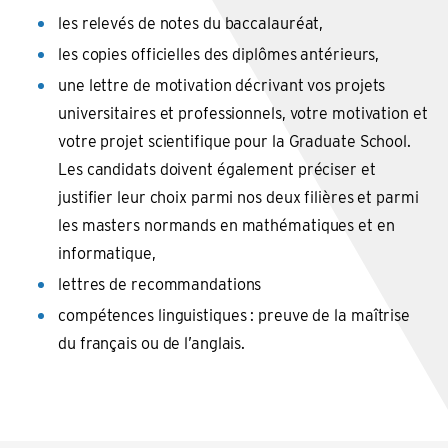
les relevés de notes du baccalauréat,
les copies officielles des diplômes antérieurs,
une lettre de motivation décrivant vos projets
universitaires et professionnels, votre motivation et
votre projet scientifique pour la Graduate School.
Les candidats doivent également préciser et
justifier leur choix parmi nos deux filières et parmi
les masters normands en mathématiques et en
informatique,
lettres de recommandations
compétences linguistiques : preuve de la maîtrise
du français ou de l’anglais.