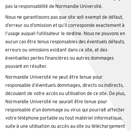
pas la responsabilité de Normandie Université.
Nous ne garantissons pas que site soit exempt de défaut,
d’erreur ou d’omission et qu’il corresponde exactement à
l’usage auquel l’utilisateur le destine. Nous ne pouvons en
aucun cas être tenus responsables des éventuels défauts,
erreurs ou omissions existant dans ce site, et des
éventuelles pertes financières ou autres dommages
pouvant en résulter.
Normandie Université ne peut être tenue pour
responsable d’éventuels dommages, directs ou indirects,
découlant de votre accès ou utilisation de ce site. De plus,
Normandie Université ne saurait être tenue pour
responsable d’un dommage ou virus qui pourrait affecter
votre téléphone portable ou tout matériel informatique,
suite à une utilisation ou accès au site ou téléchargement