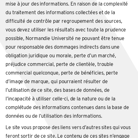
mise à jour des informations. En raison de la complexité
du traitement des informations collectées et de la
difficulté de contrôle par regroupement des sources,
vous devez utiliser les résultats avec toute la prudence
possible, Normandie Université ne pouvant être tenue
pour responsable des dommages indirects dans une
obligation juridique ou morale, perte d’un marché,
préjudice commercial, perte de clientèle, trouble
commercial quelconque, perte de bénéficies, perte
d’image de marque, qui pourraient résulter de
l’utilisation de ce site, des bases de données, de
l’incapacité à utiliser celle-ci, de la nature ou de la
complétude des informations contenues dans la base de
données ou de l’utilisation des informations.
Le site vous propose des liens vers d’autres sites qui vous
feront sortir de ce site. Le contenu de ces sites n’engage