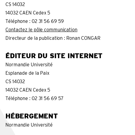
CS 14032
14032 CAEN Cedex 5
Téléphone : 02 31 56 69 59
Contactez le pôle communication
Directeur de la publication : Ronan CONGAR
ÉDITEUR DU SITE INTERNET
Normandie Université
Esplanade de la Paix
CS 14032
14032 CAEN Cedex 5
Téléphone : 02 31 56 69 57
HÉBERGEMENT
Normandie Université