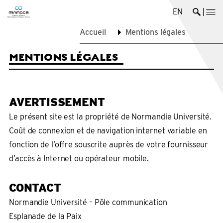
EN
me
Ouvrir 
Accueil
Mentions légales
MENTIONS LÉGALES
AVERTISSEMENT
Le présent site est la propriété de Normandie Université.
Coût de connexion et de navigation internet variable en
fonction de l’offre souscrite auprès de votre fournisseur
d’accès à Internet ou opérateur mobile.
CONTACT
Normandie Université – Pôle communication
Esplanade de la Paix