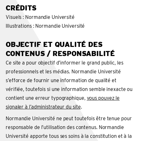
CRÉDITS
Visuels : Normandie Université
Illustrations : Normandie Université
OBJECTIF ET QUALITÉ DES
CONTENUS / RESPONSABILITÉ
Ce site a pour objectif d’informer le grand public, les
professionnels et les médias. Normandie Université
s’efforce de fournir une information de qualité et
vérifiée, toutefois si une information semble inexacte ou
contient une erreur typographique,
vous pouvez le
signaler à l’administrateur du site
.
Normandie Université ne peut toutefois être tenue pour
responsable de l’utilisation des contenus. Normandie
Université apporte tous ses soins à la constitution et à la