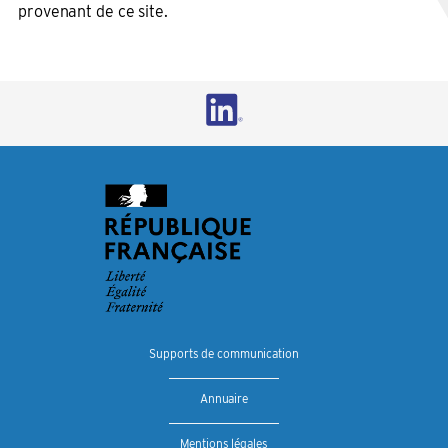
provenant de ce site.
Supports de communication
Annuaire
Mentions légales